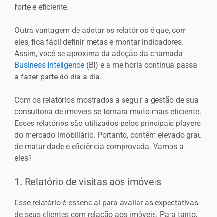
forte e eficiente.
Outra vantagem de adotar os relatórios é que, com
eles, fica fácil definir metas e montar indicadores.
Assim, você se aproxima da adoção da chamada
Business Inteligence
(BI) e a melhoria contínua passa
a fazer parte do dia a dia.
Com os relatórios mostrados a seguir a gestão de sua
consultoria de imóveis se tornará muito mais eficiente.
Esses relatórios são utilizados pelos principais players
do mercado imobiliário. Portanto, contêm elevado grau
de maturidade e eficiência comprovada. Vamos a
eles?
1. Relatório de visitas aos imóveis
Esse relatório é essencial para avaliar as expectativas
de seus clientes com relação aos imóveis. Para tanto,