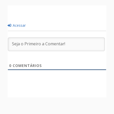
Acessar
0
COMENTÁRIOS