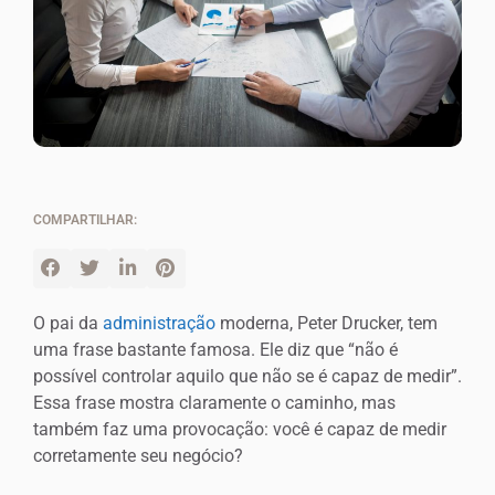
COMPARTILHAR:
O pai da
administração
moderna, Peter Drucker, tem
uma frase bastante famosa. Ele diz que “não é
possível controlar aquilo que não se é capaz de medir”.
Essa frase mostra claramente o caminho, mas
também faz uma provocação: você é capaz de medir
corretamente seu negócio?