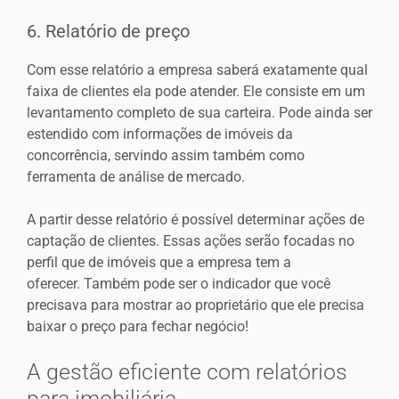
6. Relatório de preço
Com esse relatório a empresa saberá exatamente qual
faixa de clientes ela pode atender. Ele consiste em um
levantamento completo de sua carteira. Pode ainda ser
estendido com informações de imóveis da
concorrência, servindo assim também como
ferramenta de análise de mercado.
A partir desse relatório é possível determinar ações de
captação de clientes. Essas ações serão focadas no
perfil que de imóveis que a empresa tem a
oferecer. Também pode ser o indicador que você
precisava para mostrar ao proprietário que ele precisa
baixar o preço para fechar negócio!
A gestão eficiente com relatórios
para imobiliária