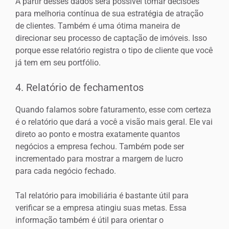
A partir desses dados será possível tomar decisões
para melhoria contínua de sua estratégia de atração
de clientes. Também é uma ótima maneira de
direcionar seu processo de captação de imóveis. Isso
porque esse relatório registra o tipo de cliente que você
já tem em seu portfólio.
4. Relatório de fechamentos
Quando falamos sobre faturamento, esse com certeza
é o relatório que dará a você a visão mais geral. Ele vai
direto ao ponto e mostra exatamente quantos
negócios a empresa fechou. Também pode ser
incrementado para mostrar a margem de lucro
para cada negócio fechado.
Tal relatório para imobiliária é bastante útil para
verificar se a empresa atingiu suas metas. Essa
informação também é útil para orientar o