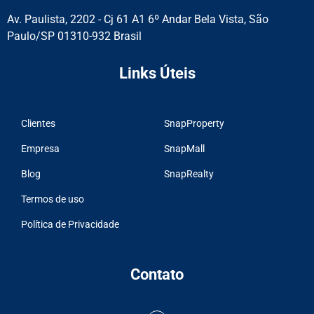
Av. Paulista, 2202 - Cj 61 A1 6º Andar Bela Vista, São
Paulo/SP 01310-932 Brasil
Links Úteis
Clientes
SnapProperty
Empresa
SnapMall
Blog
SnapRealty
Termos de uso
Política de Privacidade
Contato