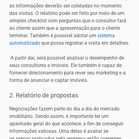
as informações deverão ser coletadas no momento
das visitas. O relatório pode ser feito por meio de um
simples checklist com perguntas que o consultor fará
ao cliente assim que a apresentação para o cliente
terminar. Também é possível adotar um
sistema
automatizado
que possa registrar a visita em detalhes.
A partir daí, será possível analisar o desempenho de
seus consultores e imóveis. Ele também é capaz de
fornecer direcionamento para rever seu marketing e a
forma de anunciar e captar imóveis.
2. Relatório de propostas
Negociações fazem parte do dia a dia do mercado
imobiliário. Sendo assim, é importante ter um
apanhado geral do que acontece, a fim de conseguir
informações valiosas. Uma delas é avaliar se
os preços praticados pela empresa estão coerentes