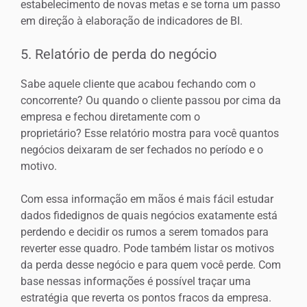
estabelecimento de novas metas e se torna um passo
em direção à elaboração de indicadores de BI.
5. Relatório de perda do negócio
Sabe aquele cliente que acabou fechando com o
concorrente? Ou quando o cliente passou por cima da
empresa e fechou diretamente com o
proprietário? Esse relatório mostra para você quantos
negócios deixaram de ser fechados no período e o
motivo.
Com essa informação em mãos é mais fácil estudar
dados fidedignos de quais negócios exatamente está
perdendo e decidir os rumos a serem tomados para
reverter esse quadro. Pode também listar os motivos
da perda desse negócio e para quem você perde. Com
base nessas informações é possível traçar uma
estratégia que reverta os pontos fracos da empresa.