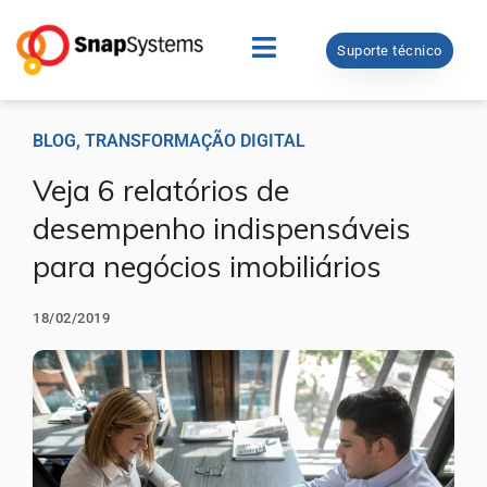
Suporte técnico
BLOG
,
TRANSFORMAÇÃO DIGITAL
Veja 6 relatórios de
desempenho indispensáveis
para negócios imobiliários
18/02/2019