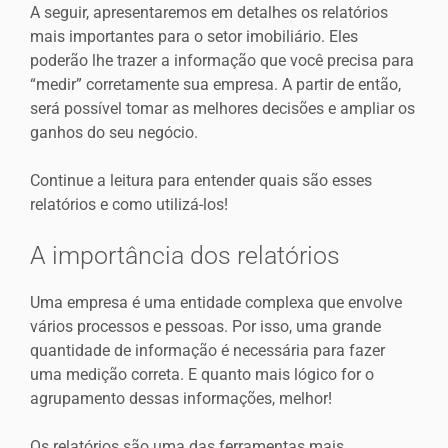
A seguir, apresentaremos em detalhes os relatórios
mais importantes para o setor imobiliário. Eles
poderão lhe trazer a informação que você precisa para
“medir” corretamente sua empresa. A partir de então,
será possível tomar as melhores decisões e ampliar os
ganhos do seu negócio.
Continue a leitura para entender quais são esses
relatórios e como utilizá-los!
A importância dos relatórios
Uma empresa é uma entidade complexa que envolve
vários processos e pessoas. Por isso, uma grande
quantidade de informação é necessária para fazer
uma medição correta. E quanto mais lógico for o
agrupamento dessas informações, melhor!
Os relatórios são uma das ferramentas mais