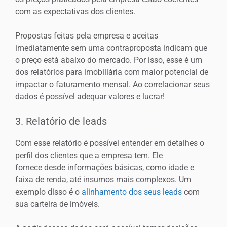
com as expectativas dos clientes.
Propostas feitas pela empresa e aceitas
imediatamente sem uma contraproposta indicam que
o preço está abaixo do mercado. Por isso, esse é um
dos relatórios para imobiliária com maior potencial de
impactar o faturamento mensal. Ao correlacionar seus
dados é possível adequar valores e lucrar!
3. Relatório de leads
Com esse relatório é possível entender em detalhes o
perfil dos clientes que a empresa tem. Ele
fornece desde informações básicas, como idade e
faixa de renda, até insumos mais complexos. Um
exemplo disso é o
alinhamento dos seus leads
com
sua carteira de imóveis.