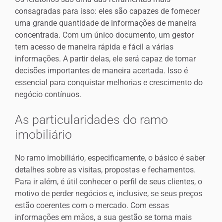
consagradas para isso: eles são capazes de fornecer
uma grande quantidade de informações de maneira
concentrada. Com um único documento, um gestor
tem acesso de maneira rápida e fácil a várias
informações. A partir delas, ele será capaz de tomar
decisões importantes de maneira acertada. Isso é
essencial para conquistar melhorias e crescimento do
negócio contínuos.
As particularidades do ramo
imobiliário
No ramo imobiliário, especificamente, o básico é saber
detalhes sobre as visitas, propostas e fechamentos.
Para ir além, é útil conhecer o perfil de seus clientes, o
motivo de perder negócios e, inclusive, se seus preços
estão coerentes com o mercado. Com essas
informações em mãos, a sua gestão se torna mais