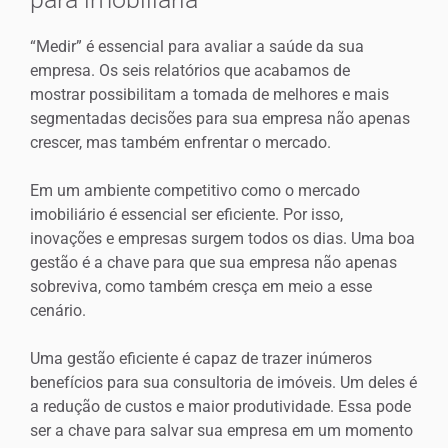
“Medir” é essencial para avaliar a saúde da sua
empresa. Os seis relatórios que acabamos de
mostrar possibilitam a tomada de melhores e mais
segmentadas decisões para sua empresa não apenas
crescer, mas também enfrentar o mercado.
Em um ambiente competitivo como o mercado
imobiliário é essencial ser eficiente. Por isso,
inovações e empresas surgem todos os dias. Uma boa
gestão é a chave para que sua empresa não apenas
sobreviva, como também cresça em meio a esse
cenário.
Uma gestão eficiente é capaz de trazer inúmeros
benefícios para sua consultoria de imóveis. Um deles é
a redução de custos e maior produtividade. Essa pode
ser a chave para salvar sua empresa em um momento