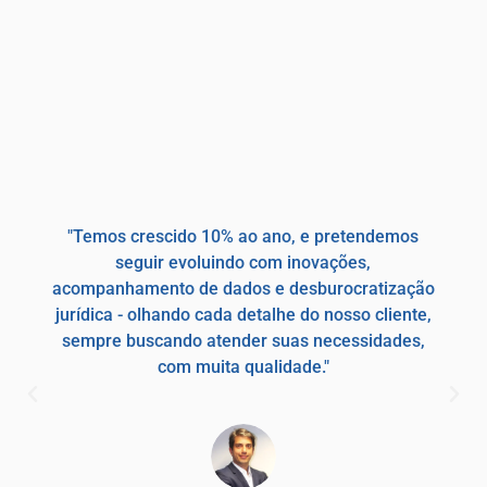
"Temos crescido 10% ao ano, e pretendemos
seguir evoluindo com inovações,
acompanhamento de dados e desburocratização
jurídica - olhando cada detalhe do nosso cliente,
sempre buscando atender suas necessidades,
com muita qualidade."