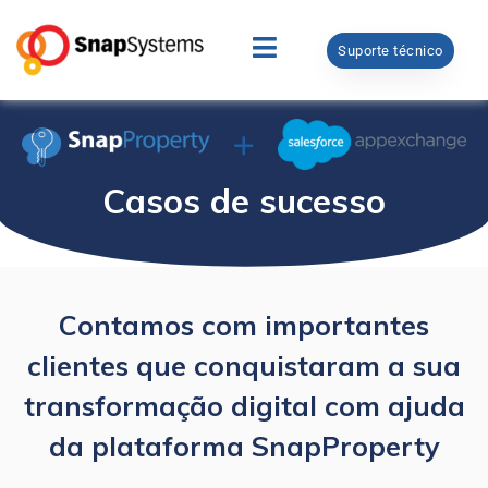
Suporte técnico
Casos de sucesso
Contamos com importantes
clientes que conquistaram a sua
transformação digital com ajuda
da plataforma SnapProperty