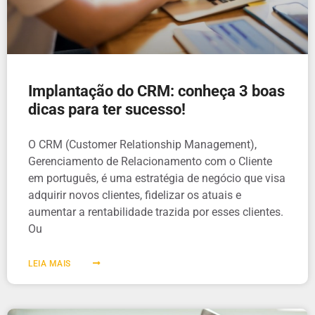
Implantação do CRM: conheça 3 boas
dicas para ter sucesso!
O CRM (Customer Relationship Management),
Gerenciamento de Relacionamento com o Cliente
em português, é uma estratégia de negócio que visa
adquirir novos clientes, fidelizar os atuais e
aumentar a rentabilidade trazida por esses clientes.
Ou
LEIA MAIS