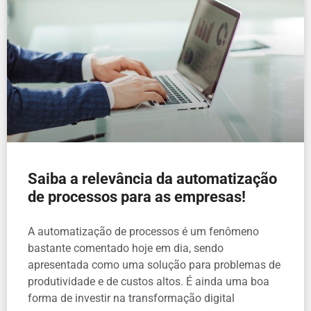
Saiba a relevância da automatização
de processos para as empresas!
A automatização de processos é um fenômeno
bastante comentado hoje em dia, sendo
apresentada como uma solução para problemas de
produtividade e de custos altos. É ainda uma boa
forma de investir na transformação digital