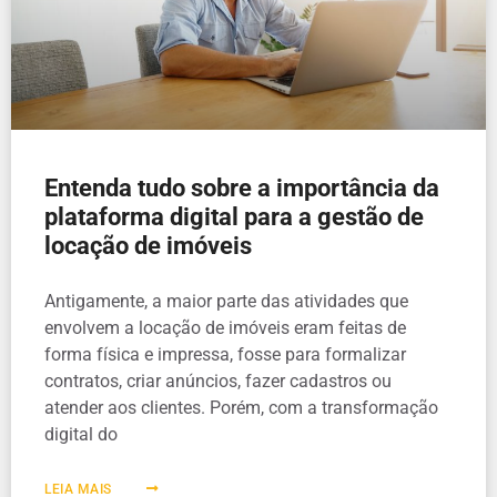
Entenda tudo sobre a importância da
plataforma digital para a gestão de
locação de imóveis
Antigamente, a maior parte das atividades que
envolvem a locação de imóveis eram feitas de
forma física e impressa, fosse para formalizar
contratos, criar anúncios, fazer cadastros ou
atender aos clientes. Porém, com a transformação
digital do
LEIA MAIS