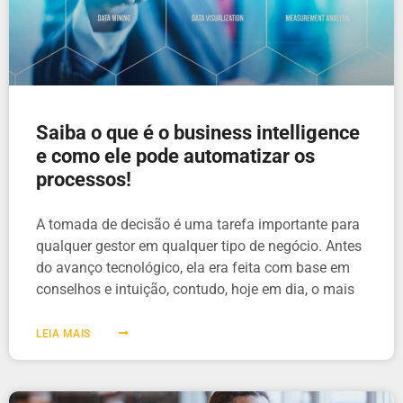
Saiba o que é o business intelligence
e como ele pode automatizar os
processos!
A tomada de decisão é uma tarefa importante para
qualquer gestor em qualquer tipo de negócio. Antes
do avanço tecnológico, ela era feita com base em
conselhos e intuição, contudo, hoje em dia, o mais
LEIA MAIS