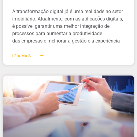
A transformação digital já é uma realidade no setor
imobiliário. Atualmente, com as aplicações digitais,
é possível garantir uma melhor integração de
processos para aumentar a produtividade
das empresas e melhorar a gestão e a experiência
LEIA MAIS