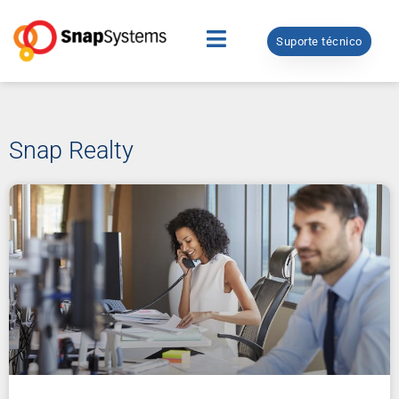
Suporte técnico
Snap Realty