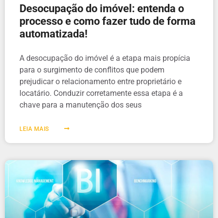
Desocupação do imóvel: entenda o
processo e como fazer tudo de forma
automatizada!
A desocupação do imóvel é a etapa mais propícia
para o surgimento de conflitos que podem
prejudicar o relacionamento entre proprietário e
locatário. Conduzir corretamente essa etapa é a
chave para a manutenção dos seus
LEIA MAIS