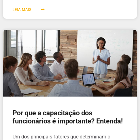
LEIA MAIS
Por que a capacitação dos
funcionários é importante? Entenda!
Um dos principais fatores que determinam o