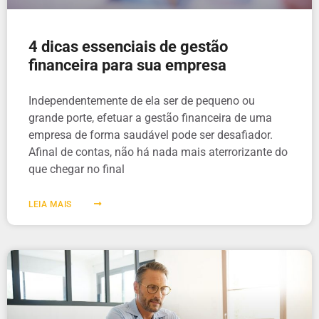
4 dicas essenciais de gestão
financeira para sua empresa
Independentemente de ela ser de pequeno ou
grande porte, efetuar a gestão financeira de uma
empresa de forma saudável pode ser desafiador.
Afinal de contas, não há nada mais aterrorizante do
que chegar no final
LEIA MAIS