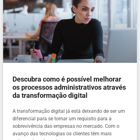
Descubra como é possível melhorar
os processos administrativos através
da transformação digital
A transformação digital já está deixando de ser um
diferencial para se tornar um requisito para a
sobrevivência das empresas no mercado. Com o
avanço das tecnologias os clientes têm mais