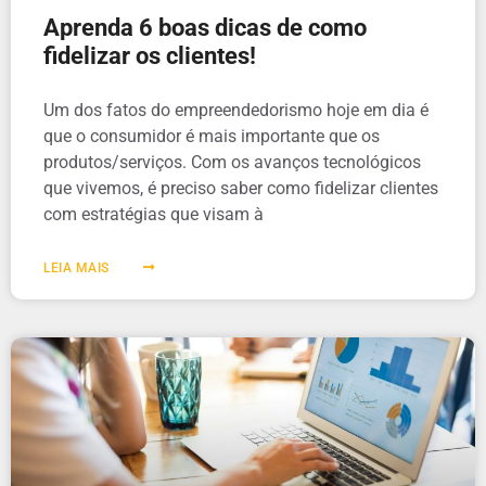
Aprenda 6 boas dicas de como
fidelizar os clientes!
Um dos fatos do empreendedorismo hoje em dia é
que o consumidor é mais importante que os
produtos/serviços. Com os avanços tecnológicos
que vivemos, é preciso saber como fidelizar clientes
com estratégias que visam à
LEIA MAIS