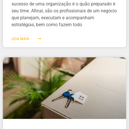
sucesso de uma organização é o quão preparado é
seu time. Afinal, são os profissionais de um negócio
que planejam, executam e acompanham
estratégias, bem como fazem todo
LEIA MAIS