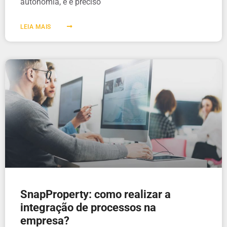
autonomia, e é preciso
LEIA MAIS
SnapProperty: como realizar a
integração de processos na
empresa?