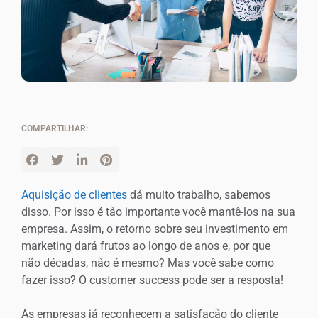
COMPARTILHAR:
Aquisição de clientes
dá muito trabalho, sabemos
disso. Por isso é tão importante você mantê-los na sua
empresa. Assim, o retorno sobre seu investimento em
marketing dará frutos ao longo de anos e, por que
não décadas, não é mesmo? Mas você sabe como
fazer isso? O customer success pode ser a resposta!
As empresas já reconhecem a satisfação do cliente