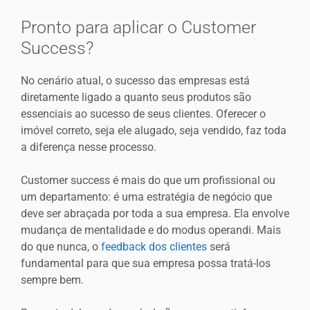
Pronto para aplicar o Customer
Success?
No cenário atual, o sucesso das empresas está
diretamente ligado a quanto seus produtos são
essenciais ao sucesso de seus clientes. Oferecer o
imóvel correto, seja ele alugado, seja vendido, faz toda
a diferença nesse processo.
Customer success é mais do que um profissional ou
um departamento: é uma estratégia de negócio que
deve ser abraçada por toda a sua empresa. Ela envolve
mudança de mentalidade e do modus operandi. Mais
do que nunca, o
feedback dos clientes
será
fundamental para que sua empresa possa tratá-los
sempre bem.