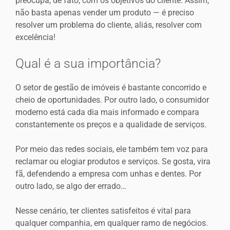
preocupa, de fato, com os objetivos do cliente. Assim,
não basta apenas vender um produto — é preciso
resolver um problema do cliente, aliás, resolver com
excelência!
Qual é a sua importância?
O setor de gestão de imóveis é bastante concorrido e
cheio de oportunidades. Por outro lado, o consumidor
moderno está cada dia mais informado e compara
constantemente os preços e a qualidade de serviços.
Por meio das redes sociais, ele também tem voz para
reclamar ou elogiar produtos e serviços. Se gosta, vira
fã, defendendo a empresa com unhas e dentes. Por
outro lado, se algo der errado…
Nesse cenário, ter clientes satisfeitos é vital para
qualquer companhia, em qualquer ramo de negócios.