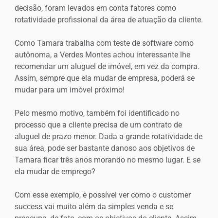
decisão, foram levados em conta fatores como
rotatividade profissional da área de atuação da cliente.
Como Tamara trabalha com teste de software como
autônoma, a Verdes Montes achou interessante lhe
recomendar um aluguel de imóvel, em vez da compra.
Assim, sempre que ela mudar de empresa, poderá se
mudar para um imóvel próximo!
Pelo mesmo motivo, também foi identificado no
processo que a cliente precisa de um contrato de
aluguel de prazo menor. Dada a grande rotatividade de
sua área, pode ser bastante danoso aos objetivos de
Tamara ficar três anos morando no mesmo lugar. E se
ela mudar de emprego?
Com esse exemplo, é possível ver como o customer
success vai muito além da simples venda e se