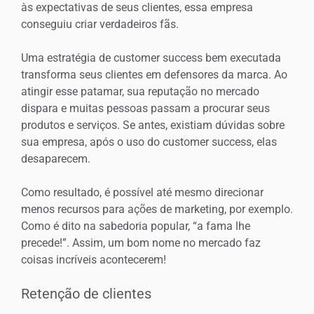
às expectativas de seus clientes, essa empresa
conseguiu criar verdadeiros fãs.
Uma estratégia de customer success bem executada
transforma seus clientes em defensores da marca. Ao
atingir esse patamar, sua reputação no mercado
dispara e muitas pessoas passam a procurar seus
produtos e serviços. Se antes, existiam dúvidas sobre
sua empresa, após o uso do customer success, elas
desaparecem.
Como resultado, é possível até mesmo direcionar
menos recursos para ações de marketing, por exemplo.
Como é dito na sabedoria popular, “a fama lhe
precede!”. Assim, um bom nome no mercado faz
coisas incríveis acontecerem!
Retenção de clientes