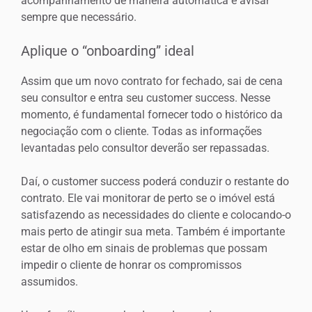
acompanhamento de maneira automática e avisar
sempre que necessário.
Aplique o “onboarding” ideal
Assim que um novo contrato for fechado, sai de cena
seu consultor e entra seu customer success. Nesse
momento, é fundamental fornecer todo o histórico da
negociação com o cliente. Todas as informações
levantadas pelo consultor deverão ser repassadas.
Daí, o customer success poderá conduzir o restante do
contrato. Ele vai monitorar de perto se o imóvel está
satisfazendo as necessidades do cliente e colocando-o
mais perto de atingir sua meta. Também é importante
estar de olho em sinais de problemas que possam
impedir o cliente de honrar os compromissos
assumidos.