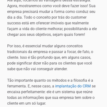
Até aqui, focamos as vantagens dessa estratégia.
Agora, mostraremos como você deve fazer isso! Sua
empresa precisará mudar a forma como conduz seu
dia a dia. Todo o conceito por trás do customer
success está em oferecer imóveis que realmente
façam a vida do cliente melhorar, possibilitando a ele
chegar aos seus objetivos, sejam quais forem!
Por isso, é essencial mudar alguns conceitos
tradicionais da empresa e passar a focar, de fato, o
cliente. Isso é tão profundo que, em alguns casos,
pode significar dizer não para os clientes que você
sabe que não vai conseguir atender.
Tão importante quanto os métodos e a filosofia é a
ferramenta. E, nesse caso, a
implantação do CRM
se
encaixa perfeitamente: ele é um sistema que reúne
todas as informações que sua empresa tem sobre o
cliente em um só lugar.