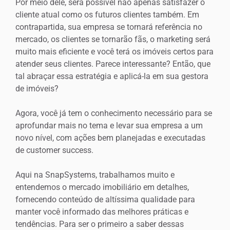
Por meio dele, será possível não apenas satisfazer o
cliente atual como os futuros clientes também. Em
contrapartida, sua empresa se tornará referência no
mercado, os clientes se tornarão fãs, o marketing será
muito mais eficiente e você terá os imóveis certos para
atender seus clientes. Parece interessante? Então, que
tal abraçar essa estratégia e aplicá-la em sua gestora
de imóveis?
Agora, você já tem o conhecimento necessário para se
aprofundar mais no tema e levar sua empresa a um
novo nível, com ações bem planejadas e executadas
de customer success.
Aqui na SnapSystems, trabalhamos muito e
entendemos o mercado imobiliário em detalhes,
fornecendo conteúdo de altíssima qualidade para
manter você informado das melhores práticas e
tendências. Para ser o primeiro a saber dessas