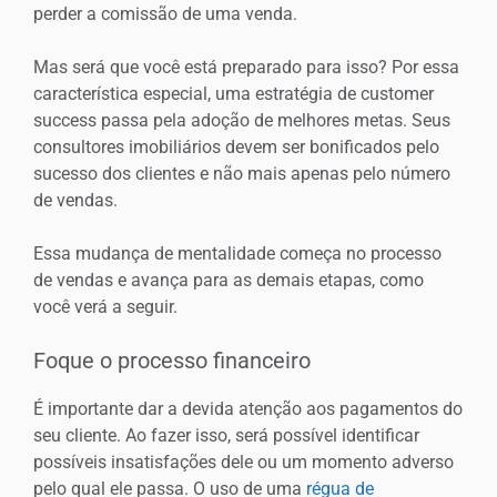
perder a comissão de uma venda.
Mas será que você está preparado para isso? Por essa
característica especial, uma estratégia de customer
success passa pela adoção de melhores metas. Seus
consultores imobiliários devem ser bonificados pelo
sucesso dos clientes e não mais apenas pelo número
de vendas.
Essa mudança de mentalidade começa no processo
de vendas e avança para as demais etapas, como
você verá a seguir.
Foque o processo financeiro
É importante dar a devida atenção aos pagamentos do
seu cliente. Ao fazer isso, será possível identificar
possíveis insatisfações dele ou um momento adverso
pelo qual ele passa. O uso de uma
régua de