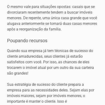
O mesmo vale para situações opostas: casais que se
divorciaram recentemente tendem a buscar imóveis
menores. De repente, uma única casa grande que você
alugava anteriormente se tornará duas casas menores
após a reorganização da família.
Poupando recursos
Quando sua empresa já tem técnicas de sucesso do
cliente amadurecidas, seus clientes já estarão
satisfeitos com você. Por isso, as chances de eles
trocarem o imóvel atual por um outro da sua carteira
são grandes!
Sua estratégia de sucesso do cliente prepara a
empresa para as necessidades deles. Sejam elas por
imóveis maiores, sejam por imóveis menores, o
importante é manter o cliente. Isso é