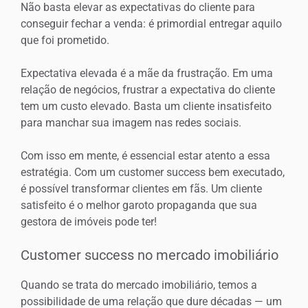
Não basta elevar as expectativas do cliente para
conseguir fechar a venda: é primordial entregar aquilo
que foi prometido.
Expectativa elevada é a mãe da frustração. Em uma
relação de negócios, frustrar a expectativa do cliente
tem um custo elevado. Basta um cliente insatisfeito
para manchar sua imagem nas redes sociais.
Com isso em mente, é essencial estar atento a essa
estratégia. Com um customer success bem executado,
é possível transformar clientes em fãs. Um cliente
satisfeito é o melhor garoto propaganda que sua
gestora de imóveis pode ter!
Customer success no mercado imobiliário
Quando se trata do mercado imobiliário, temos a
possibilidade de uma relação que dure décadas — um