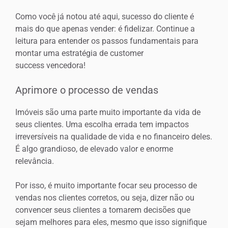
Como você já notou até aqui, sucesso do cliente é
mais do que apenas vender: é fidelizar. Continue a
leitura para entender os passos fundamentais para
montar uma estratégia de customer
success vencedora!
Aprimore o processo de vendas
Imóveis são uma parte muito importante da vida de
seus clientes. Uma escolha errada tem impactos
irreversíveis na qualidade de vida e no financeiro deles.
É algo grandioso, de elevado valor e enorme
relevância.
Por isso, é muito importante focar seu processo de
vendas nos clientes corretos, ou seja, dizer não ou
convencer seus clientes a tomarem decisões que
sejam melhores para eles, mesmo que isso signifique