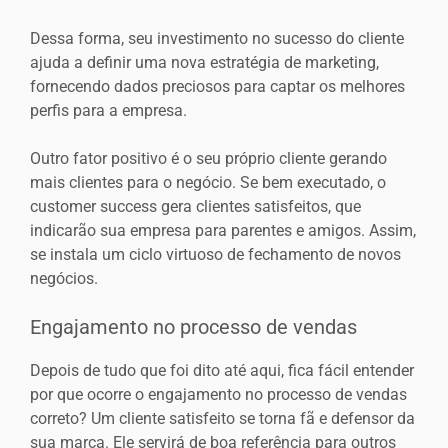
Dessa forma, seu investimento no sucesso do cliente
ajuda a definir uma nova estratégia de marketing,
fornecendo dados preciosos para captar os melhores
perfis para a empresa.
Outro fator positivo é o seu próprio cliente gerando
mais clientes para o negócio. Se bem executado, o
customer success gera clientes satisfeitos, que
indicarão sua empresa para parentes e amigos. Assim,
se instala um ciclo virtuoso de fechamento de novos
negócios.
Engajamento no processo de vendas
Depois de tudo que foi dito até aqui, fica fácil entender
por que ocorre o engajamento no processo de vendas
correto? Um cliente satisfeito se torna fã e defensor da
sua marca. Ele servirá de boa referência para outros