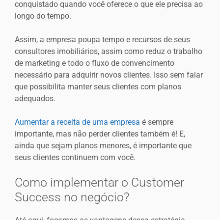
conquistado quando você oferece o que ele precisa ao
longo do tempo.
Assim, a empresa poupa tempo e recursos de seus
consultores imobiliários, assim como reduz o trabalho
de marketing e todo o fluxo de convencimento
necessário para adquirir novos clientes. Isso sem falar
que possibilita manter seus clientes com planos
adequados.
Aumentar a receita de uma empresa
é sempre
importante, mas não perder clientes também é! E,
ainda que sejam planos menores, é importante que
seus clientes continuem com você.
Como implementar o Customer
Success no negócio?