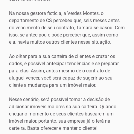
Na nossa gestora fictícia, a Verdes Montes, o
departamento de CS percebeu que, seis meses antes
do vencimento de seu contrato, Tamara se casou. Com
isso, se antecipou e pôde perceber que, assim como
ela, havia muitos outros clientes nessa situação.
Ao olhar para a sua carteira de clientes e cruzar os
dados, é possível antecipar tendências e se preparar
para elas. Assim, antes mesmo de o contrato de
aluguel vencer, você será capaz de sugerir ao seu
cliente a mudança para um imóvel maior.
Nesse cenário, será possível tomar a decisão de
adicionar imóveis maiores na sua carteira. Quando
chegar o momento de seus clientes buscarem um
imóvel maior, portanto, sua empresa já o terá na
carteira. Basta oferecer e manter o cliente!