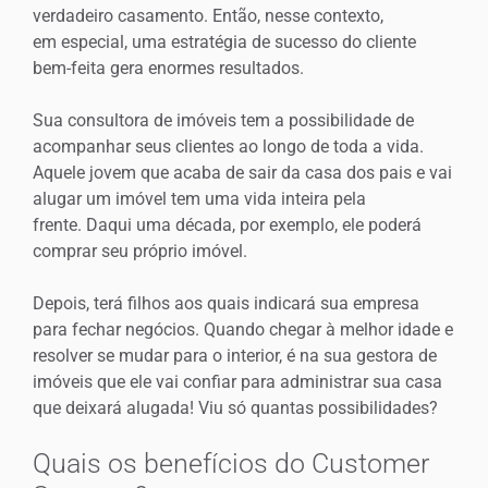
verdadeiro casamento. Então, nesse contexto,
em especial, uma estratégia de sucesso do cliente
bem-feita gera enormes resultados.
Sua consultora de imóveis tem a possibilidade de
acompanhar seus clientes ao longo de toda a vida.
Aquele jovem que acaba de sair da casa dos pais e vai
alugar um imóvel tem uma vida inteira pela
frente. Daqui uma década, por exemplo, ele poderá
comprar seu próprio imóvel.
Depois, terá filhos aos quais indicará sua empresa
para fechar negócios. Quando chegar à melhor idade e
resolver se mudar para o interior, é na sua gestora de
imóveis que ele vai confiar para administrar sua casa
que deixará alugada! Viu só quantas possibilidades?
Quais os benefícios do Customer