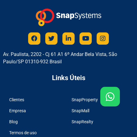
Av. Paulista, 2202 - Cj 61 A1 6º Andar Bela Vista, São
Paulo/SP 01310-932 Brasil
Links Úteis
Clientes
SnapProperty
Empresa
SnapMall
Blog
SnapRealty
Termos de uso