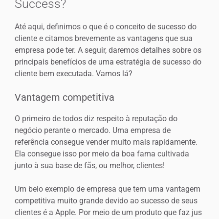
Success?
Até aqui, definimos o que é o conceito de sucesso do
cliente e citamos brevemente as vantagens que sua
empresa pode ter. A seguir, daremos detalhes sobre os
principais benefícios de uma estratégia de sucesso do
cliente bem executada. Vamos lá?
Vantagem competitiva
O primeiro de todos diz respeito à reputação do
negócio perante o mercado. Uma empresa de
referência consegue vender muito mais rapidamente.
Ela consegue isso por meio da boa fama cultivada
junto à sua base de fãs, ou melhor, clientes!
Um belo exemplo de empresa que tem uma vantagem
competitiva muito grande devido ao sucesso de seus
clientes é a Apple. Por meio de um produto que faz jus