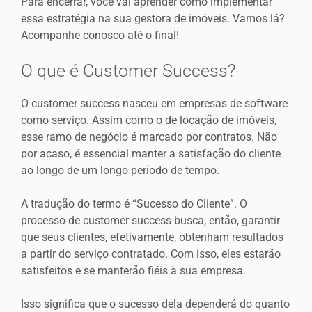
Para encerrar, você vai aprender como implementar
essa estratégia na sua gestora de imóveis. Vamos lá?
Acompanhe conosco até o final!
O que é Customer Success?
O customer success nasceu em empresas de software
como serviço. Assim como o de locação de imóveis,
esse ramo de negócio é marcado por contratos. Não
por acaso, é essencial manter a satisfação do cliente
ao longo de um longo período de tempo.
A tradução do termo é “Sucesso do Cliente”. O
processo de customer success busca, então, garantir
que seus clientes, efetivamente, obtenham resultados
a partir do serviço contratado. Com isso, eles estarão
satisfeitos e se manterão fiéis à sua empresa.
Isso significa que o sucesso dela dependerá do quanto