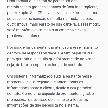
Uma família que acaba de perder um dos
membros tem grandes chances de ficar inadimplente,
por exemplo. Seu CS deve prever isso e fornecer uma
solução, como isenção de multa na mudança para
outro imóvel mais barato de sua carteira. Desse modo,
você mantém o cliente na sua empresa e evita
problemas maiores.
Por isso, é fundamental dar atenção a esse momento
de troca de responsabilidade. Ele tem papel crucial
para garantir que aquilo que foi prometido na venda
seja, de fato, cumprido ao longo do contrato.
Um sistema informatizado auxilia bastante nesse
momento, já que registra e mantém todas as
informações sobre o cliente, desde o seu primeiro
contato. Como uma espécie de prontuário digital, o
profissional de sucesso do cliente terá todas as
informações de que necessita no sistema.