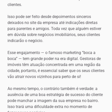
clientes.
Isso pode ser feito desde depoimentos sinceros
deixados no site da empresa até indicações diretas
para parentes e amigos. Toda vez que alguém estiver
em dúvida sobre negócios imobiliários, seus clientes
indicarão o negócio.
Esse engajamento — o famoso marketing “boca a
boca” — tem grande poder na era digital. Gestoras de
imóveis têm atuação concentrada em uma região da
cidade, portanto, é essencial saber que os seus clientes
vão atrair novos vizinhos para perto de si!
Ao mesmo tempo, o contrário também é verdade: a
ausência de uma boa estratégia de sucesso do cliente
pode manchar a imagem da sua empresa no bairro.
Isso trará uma dificuldade extra no momento de