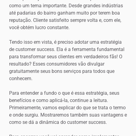
como um tema importante. Desde grandes indústrias
até padarias do bairro ganham muito por terem boa
reputação. Cliente satisfeito sempre volta e, com ele,
você obtém lucro constante.
Tendo isso em vista, é preciso adotar uma estratégia
de customer success. Ela é a ferramenta fundamental
para transformar seus clientes em verdadeiros fãs! O
resultado? Esses consumidores vão divulgar
gratuitamente seus bons serviços para todos que
conhecem.
Para entender a fundo o que é essa estratégia, seus
benefícios e como aplicá-la, continue a leitura.
Primeiramente, vamos explicar do que se trata o termo
e onde surgiu. Mostraremos também suas vantagens e
como se dá a dinâmica do customer success.