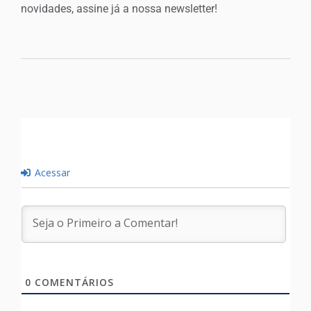
novidades, assine já a nossa newsletter!
Acessar
0
COMENTÁRIOS