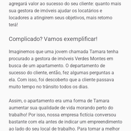
agregará valor ao sucesso do seu cliente: quanto mais
sua gestora de imóveis ajudar os locatários e
locadores a atingirem seus objetivos, mais retorno
terá!
Complicado? Vamos exemplificar!
Imaginemos que uma jovem chamada Tamara tenha
procurado a gestora de imóveis Verdes Montes em
busca de um apartamento. O departamento de
sucesso do cliente, então, fez algumas perguntas a
ela. Com isso, foi descoberto que a cliente passava
muito tempo no trânsito todos os dias.
Assim, o apartamento era uma forma de Tamara
aumentar sua qualidade de vida morando perto do
trabalho! Por isso, nossa empresa fictícia conversou
bastante com ela antes de indicar um empreendimento
ao lado do seu local de trabalho. Para tomar a melhor