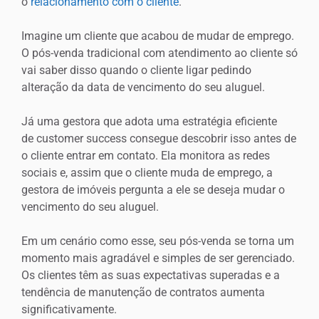
o
relacionamento com o cliente
.
Imagine um cliente que acabou de mudar de emprego.
O pós-venda tradicional com atendimento ao cliente só
vai saber disso quando o cliente ligar pedindo
alteração da data de vencimento do seu aluguel.
Já uma gestora que adota uma estratégia eficiente
de customer success consegue descobrir isso antes de
o cliente entrar em contato. Ela monitora as redes
sociais e, assim que o cliente muda de emprego, a
gestora de imóveis pergunta a ele se deseja mudar o
vencimento do seu aluguel.
Em um cenário como esse, seu pós-venda se torna um
momento mais agradável e simples de ser gerenciado.
Os clientes têm as suas expectativas superadas e a
tendência de manutenção de contratos aumenta
significativamente.