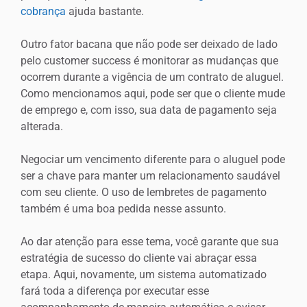
cobrança
ajuda bastante.
Outro fator bacana que não pode ser deixado de lado
pelo customer success é monitorar as mudanças que
ocorrem durante a vigência de um contrato de aluguel.
Como mencionamos aqui, pode ser que o cliente mude
de emprego e, com isso, sua data de pagamento seja
alterada.
Negociar um vencimento diferente para o aluguel pode
ser a chave para manter um relacionamento saudável
com seu cliente. O uso de lembretes de pagamento
também é uma boa pedida nesse assunto.
Ao dar atenção para esse tema, você garante que sua
estratégia de sucesso do cliente vai abraçar essa
etapa. Aqui, novamente, um sistema automatizado
fará toda a diferença por executar esse