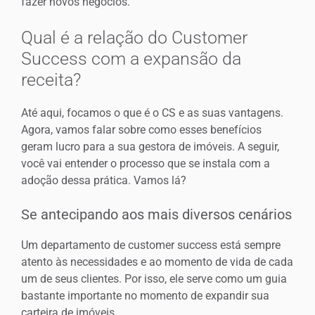
fazer novos negócios.
Qual é a relação do Customer
Success com a expansão da
receita?
Até aqui, focamos o que é o CS e as suas vantagens.
Agora, vamos falar sobre como esses benefícios
geram lucro para a sua gestora de imóveis. A seguir,
você vai entender o processo que se instala com a
adoção dessa prática. Vamos lá?
Se antecipando aos mais diversos cenários
Um departamento de customer success está sempre
atento às necessidades e ao momento de vida de cada
um de seus clientes. Por isso, ele serve como um guia
bastante importante no momento de expandir sua
carteira de imóveis.