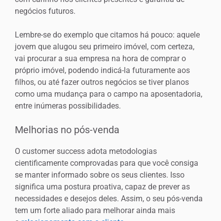
negócios futuros.
Lembre-se do exemplo que citamos há pouco: aquele
jovem que alugou seu primeiro imóvel, com certeza,
vai procurar a sua empresa na hora de comprar o
próprio imóvel, podendo indicá-la futuramente aos
filhos, ou até fazer outros negócios se tiver planos
como uma mudança para o campo na aposentadoria,
entre inúmeras possibilidades.
Melhorias no pós-venda
O customer success adota metodologias
cientificamente comprovadas para que você consiga
se manter informado sobre os seus clientes. Isso
significa uma postura proativa, capaz de prever as
necessidades e desejos deles. Assim, o seu pós-venda
tem um forte aliado para melhorar ainda mais