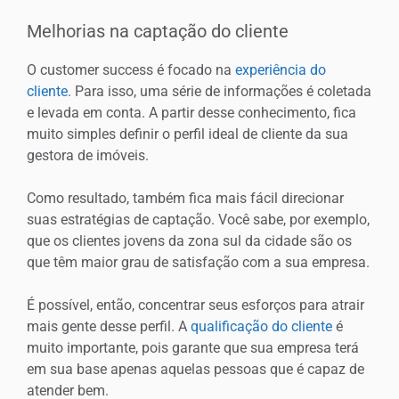
Melhorias na captação do cliente
O customer success é focado na
experiência do
cliente
. Para isso, uma série de informações é coletada
e levada em conta. A partir desse conhecimento, fica
muito simples definir o perfil ideal de cliente da sua
gestora de imóveis.
Como resultado, também fica mais fácil direcionar
suas estratégias de captação. Você sabe, por exemplo,
que os clientes jovens da zona sul da cidade são os
que têm maior grau de satisfação com a sua empresa.
É possível, então, concentrar seus esforços para atrair
mais gente desse perfil. A
qualificação do cliente
é
muito importante, pois garante que sua empresa terá
em sua base apenas aquelas pessoas que é capaz de
atender bem.