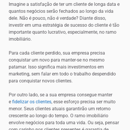
Imagine a satisfação de ter um cliente de longa data e
quantos negócios serão fechados ao longo da vida
dele. Não é pouco, não é verdade? Diante disso,
investir em uma estratégia de sucesso do cliente é tão
importante quanto lucrativo, especialmente, no ramo
imobiliário.
Para cada cliente perdido, sua empresa precisa
conquistar um novo para manter-se no mesmo
patamar. Isso significa mais investimentos em
marketing, sem falar em todo o trabalho despendido
para conquistar novos clientes.
Por outro lado, se a sua empresa consegue manter
e
fidelizar os clientes
, esse esforço precisa ser muito
menor. Seus clientes atuais garantirão um retorno
crescente ao longo do tempo. O ramo imobiliário
envolve negócios para toda uma vida. Ou seja, pensar
com carinho nos clientes presentes é garantia de