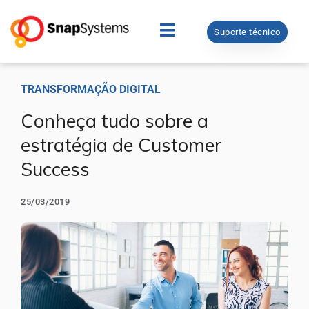
Suporte técnico
TRANSFORMAÇÃO DIGITAL
Conheça tudo sobre a
estratégia de Customer
Success
25/03/2019