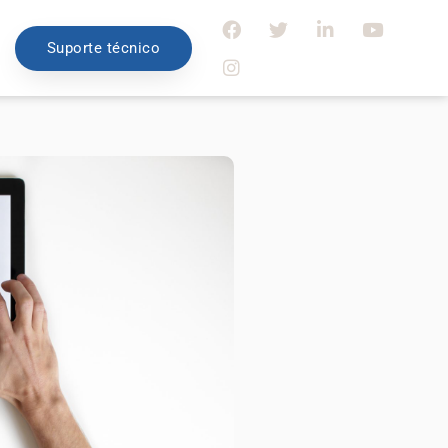
Suporte técnico