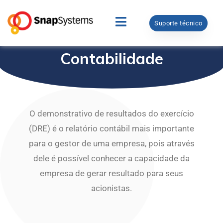
Suporte técnico
Contabilidade
O demonstrativo de resultados do exercício
(DRE) é o relatório contábil mais importante
para o gestor de uma empresa, pois através
dele é possível conhecer a capacidade da
empresa de gerar resultado para seus
acionistas.