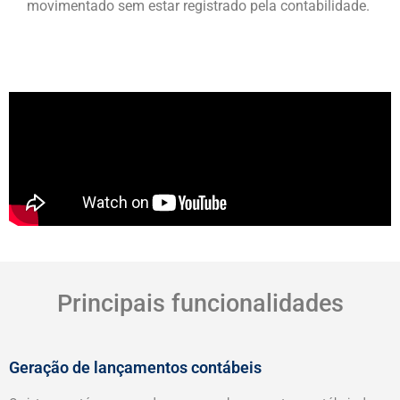
movimentado sem estar registrado pela contabilidade.
Principais funcionalidades
Geração de lançamentos contábeis