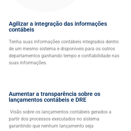
Agilizar a integração das informações
contábeis
Tenha suas informações contábeis integrados dentro
de um mesmo sistema e disponíveis para os outros
departamentos ganhando tempo e confiabilidade nas
suas informações.
Aumentar a transparência sobre os
lançamentos contábeis e DRE
Visão sobre os lançamentos contábeis gerados a
partir dos processos executados no sistema
garantindo que nenhum lançamento seja