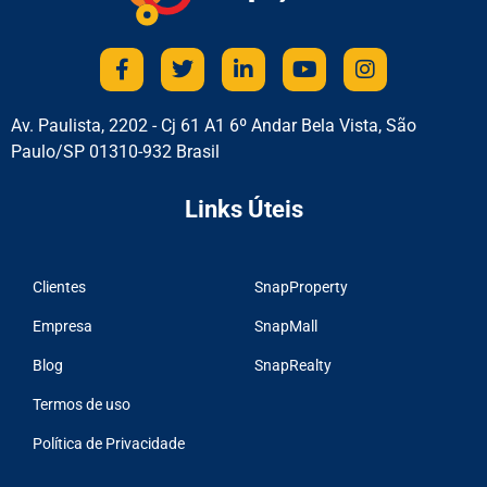
Av. Paulista, 2202 - Cj 61 A1 6º Andar Bela Vista, São
Paulo/SP 01310-932 Brasil
Links Úteis
Clientes
SnapProperty
Empresa
SnapMall
Blog
SnapRealty
Termos de uso
Política de Privacidade