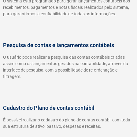
O sistema está programado para gerar lançamentos contábeis dos
recebimentos, pagamentos e notas fiscais realizados pelo sistema,
para garantirmos a confiabilidade de todas as informações.
Pesquisa de contas e lançamentos contábeis
O usuário pode realizar a pesquisa das contas contábeis criadas
assim como os lançamentos gerados na contabilidade, através da
interface de pesquisa, com a possibilidade de re-ordenação e
filtragem.
Cadastro do Plano de contas contábil
É possível realizar o cadastro do plano de contas contábil com toda
sua estrutura de ativo, passivo, despesas e receitas.