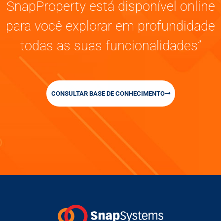
SnapProperty está disponível online
para você explorar em profundidade
todas as suas funcionalidades”
CONSULTAR BASE DE CONHECIMENTO