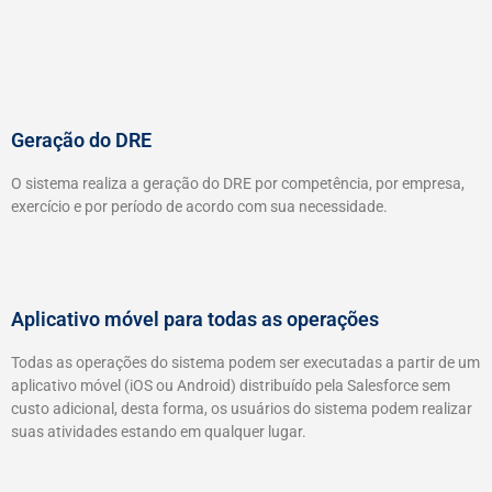
Geração do DRE
O sistema realiza a geração do DRE por competência, por empresa,
exercício e por período de acordo com sua necessidade.
Aplicativo móvel para todas as operações
Todas as operações do sistema podem ser executadas a partir de um
aplicativo móvel (iOS ou Android) distribuído pela Salesforce sem
custo adicional, desta forma, os usuários do sistema podem realizar
suas atividades estando em qualquer lugar.