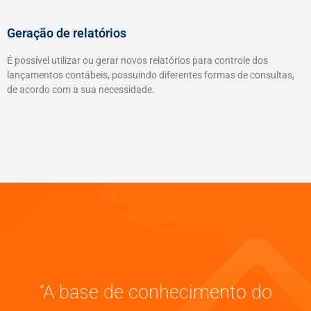
Geração de relatórios
É possível utilizar ou gerar novos relatórios para controle dos
lançamentos contábeis, possuindo diferentes formas de consultas,
de acordo com a sua necessidade.
“A base de conhecimento do