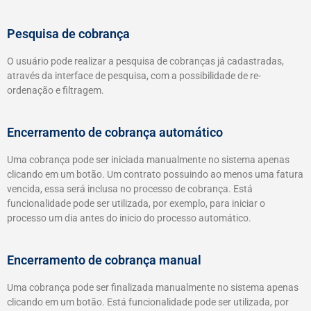
Pesquisa de cobrança
O usuário pode realizar a pesquisa de cobranças já cadastradas,
através da interface de pesquisa, com a possibilidade de re-
ordenação e filtragem.
Encerramento de cobrança automático
Uma cobrança pode ser iniciada manualmente no sistema apenas
clicando em um botão. Um contrato possuindo ao menos uma fatura
vencida, essa será inclusa no processo de cobrança. Está
funcionalidade pode ser utilizada, por exemplo, para iniciar o
processo um dia antes do inicio do processo automático.
Encerramento de cobrança manual
Uma cobrança pode ser finalizada manualmente no sistema apenas
clicando em um botão. Está funcionalidade pode ser utilizada, por