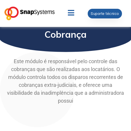
Suporte técnico
Cobrança
Este módulo é responsável pelo controle das
cobranças que são realizadas aos locatários. O
módulo controla todos os disparos recorrentes de
cobranças extra-judiciais, e oferece uma
visibilidade da inadimplência que a administradora
possui