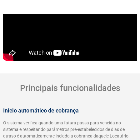
Principais funcionalidades
Início automático de cobrança
O sistema verifica quando uma fatura passa para vencida no
sistema e respeitando parâmetros pré-estabelecidos de dias de
atraso é automaticamente inciada a cobrança daquele Locatário.