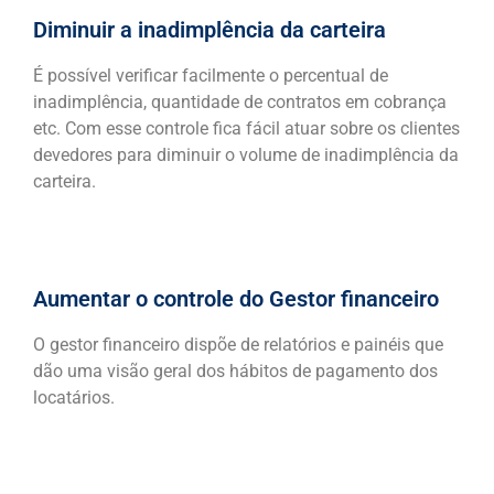
Diminuir a inadimplência da carteira
É possível verificar facilmente o percentual de
inadimplência, quantidade de contratos em cobrança
etc. Com esse controle fica fácil atuar sobre os clientes
devedores para diminuir o volume de inadimplência da
carteira.
Aumentar o controle do Gestor financeiro
O gestor financeiro dispõe de relatórios e painéis que
dão uma visão geral dos hábitos de pagamento dos
locatários.