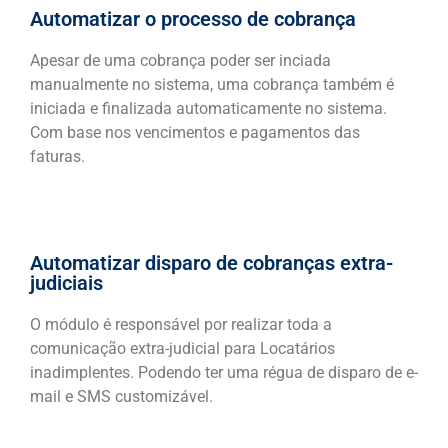
Automatizar o processo de cobrança
Apesar de uma cobrança poder ser inciada
manualmente no sistema, uma cobrança também é
iniciada e finalizada automaticamente no sistema.
Com base nos vencimentos e pagamentos das
faturas.
Automatizar disparo de cobranças extra-
judiciais
O módulo é responsável por realizar toda a
comunicação extra-judicial para Locatários
inadimplentes. Podendo ter uma régua de disparo de e-
mail e SMS customizável.