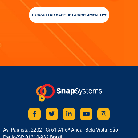
CONSULTAR BASE DE CONHECIMENTO
Av. Paulista, 2202 - Cj 61 A1 6º Andar Bela Vista, São
Paulo/SP 01310-932 Brasil