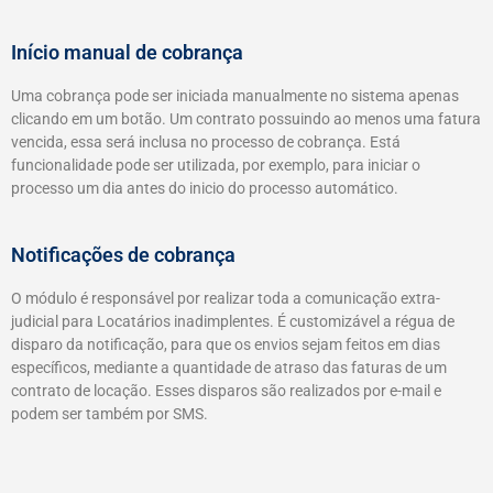
Início manual de cobrança
Uma cobrança pode ser iniciada manualmente no sistema apenas
clicando em um botão. Um contrato possuindo ao menos uma fatura
vencida, essa será inclusa no processo de cobrança. Está
funcionalidade pode ser utilizada, por exemplo, para iniciar o
processo um dia antes do inicio do processo automático.
Notificações de cobrança
O módulo é responsável por realizar toda a comunicação extra-
judicial para Locatários inadimplentes. É customizável a régua de
disparo da notificação, para que os envios sejam feitos em dias
específicos, mediante a quantidade de atraso das faturas de um
contrato de locação. Esses disparos são realizados por e-mail e
podem ser também por SMS.