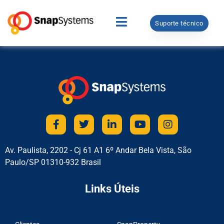
Suporte técnico
Av. Paulista, 2202 - Cj 61 A1 6º Andar Bela Vista, São
Paulo/SP 01310-932 Brasil
Links Úteis