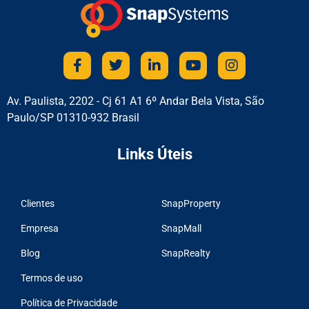
Av. Paulista, 2202 - Cj 61 A1 6º Andar Bela Vista, São
Paulo/SP 01310-932 Brasil
Links Úteis
Clientes
SnapProperty
Empresa
SnapMall
Blog
SnapRealty
Termos de uso
Política de Privacidade