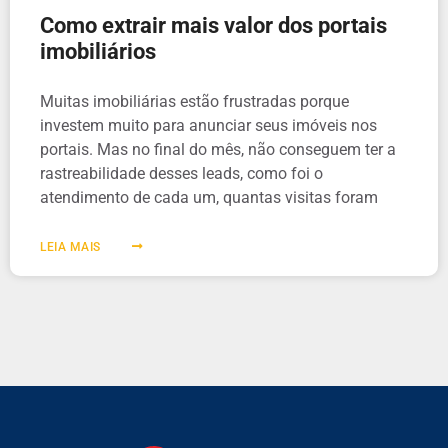
Como extrair mais valor dos portais
imobiliários
Muitas imobiliárias estão frustradas porque
investem muito para anunciar seus imóveis nos
portais. Mas no final do mês, não conseguem ter a
rastreabilidade desses leads, como foi o
atendimento de cada um, quantas visitas foram
LEIA MAIS