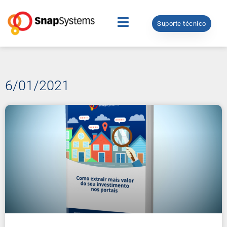
Suporte técnico
6/01/2021