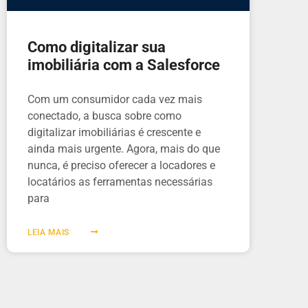
Como digitalizar sua
imobiliária com a Salesforce
Com um consumidor cada vez mais
conectado, a busca sobre como
digitalizar imobiliárias é crescente e
ainda mais urgente. Agora, mais do que
nunca, é preciso oferecer a locadores e
locatários as ferramentas necessárias
para
LEIA MAIS