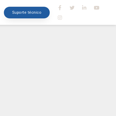
Suporte técnico