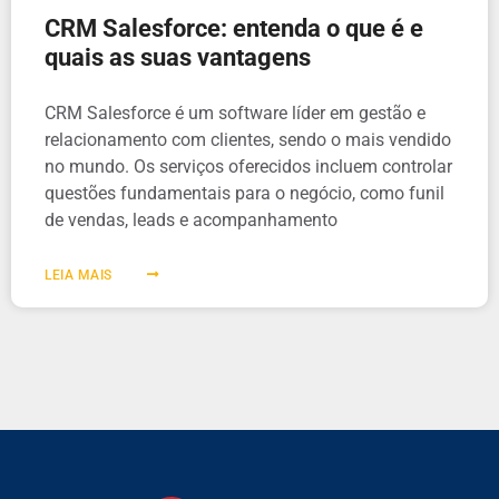
CRM Salesforce: entenda o que é e
quais as suas vantagens
CRM Salesforce é um software líder em gestão e
relacionamento com clientes, sendo o mais vendido
no mundo. Os serviços oferecidos incluem controlar
questões fundamentais para o negócio, como funil
de vendas, leads e acompanhamento
LEIA MAIS