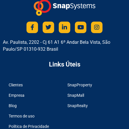
Av. Paulista, 2202 - Cj 61 A1 6º Andar Bela Vista, São
Paulo/SP 01310-932 Brasil
Links Úteis
Clientes
SnapProperty
Empresa
SnapMall
Blog
SnapRealty
Termos de uso
Política de Privacidade