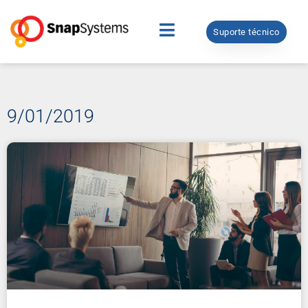
Suporte técnico
9/01/2019